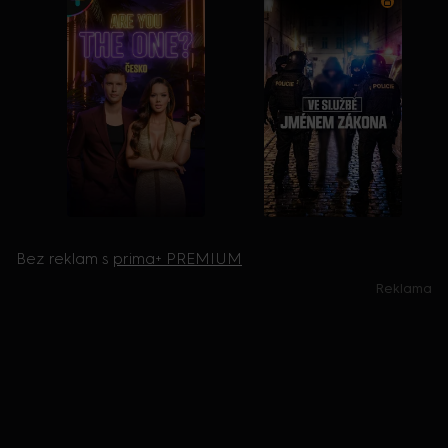
Bez reklam s
prima+ PREMIUM
Reklama