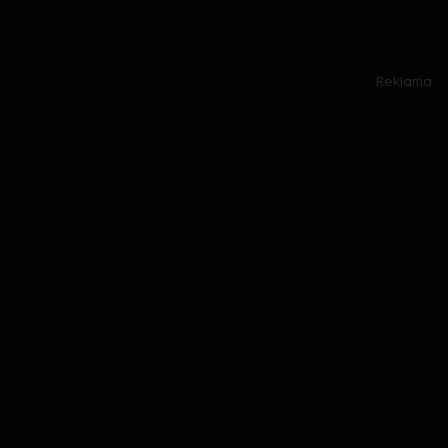
Reklama