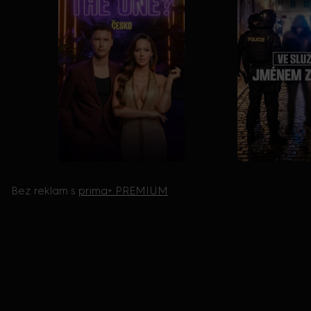
Bez reklam s
prima+ PREMIUM