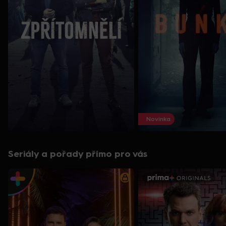
Novinka
Seriály a pořady přímo pro vás