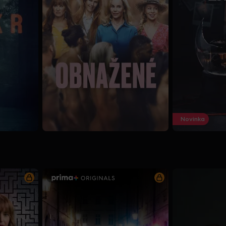
Novinka