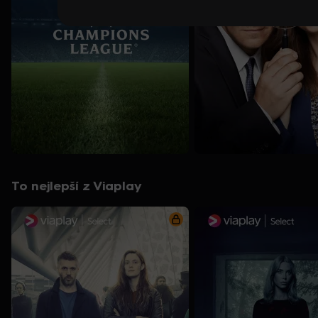
To nejlepší z Viaplay