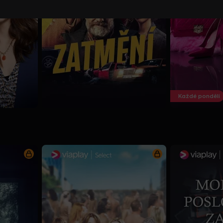
Každé pondělí