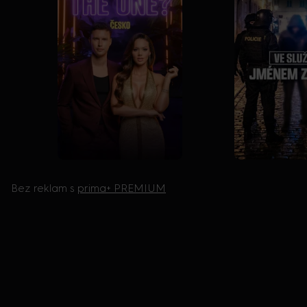
Bez reklam s
prima+ PREMIUM