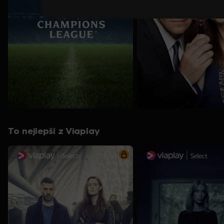
To nejlepší z Viaplay