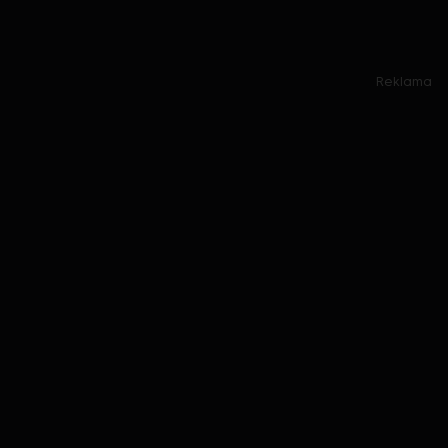
Reklama