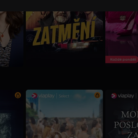
Každé pondělí