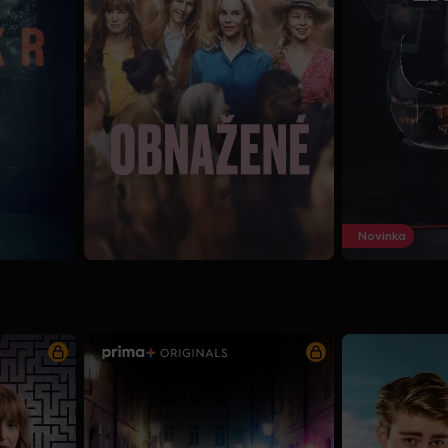
Novinka