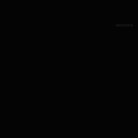
Reklama