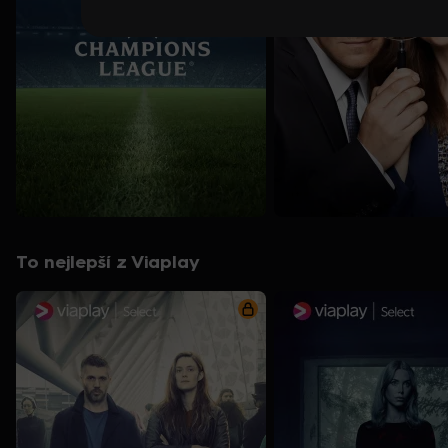
To nejlepší z Viaplay