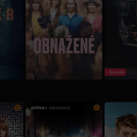
Novinka