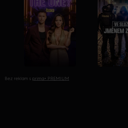
Bez reklam s
prima+ PREMIUM