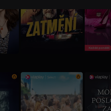
Každé pondělí