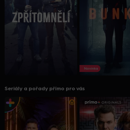
Novinka
Seriály a pořady přímo pro vás