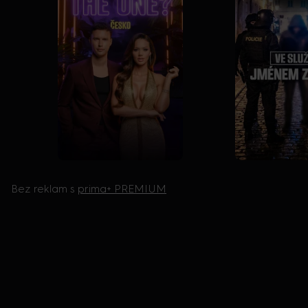
Bez reklam s
prima+ PREMIUM