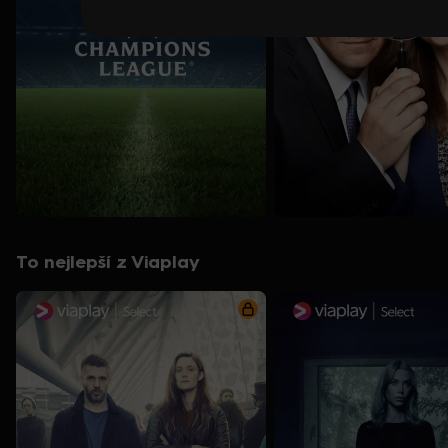
To nejlepší z Viaplay