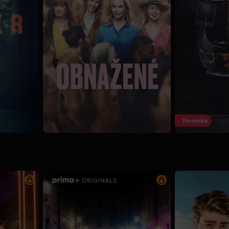
Novinka