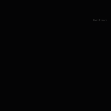
Reklama