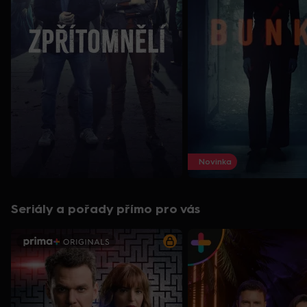
Novinka
Seriály a pořady přímo pro vás