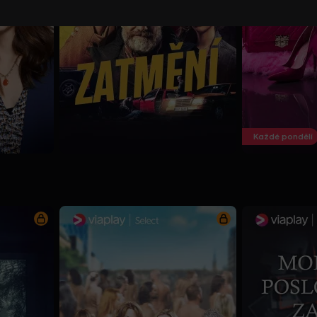
Každé pondělí