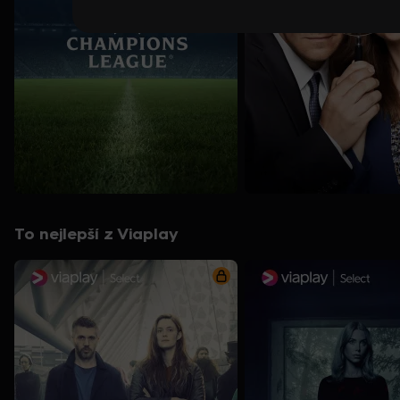
To nejlepší z Viaplay