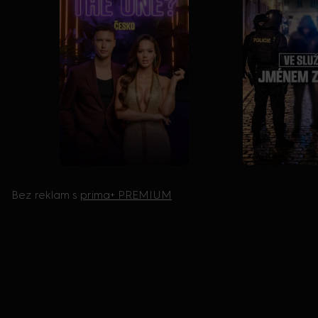
Bez reklam s
prima+ PREMIUM