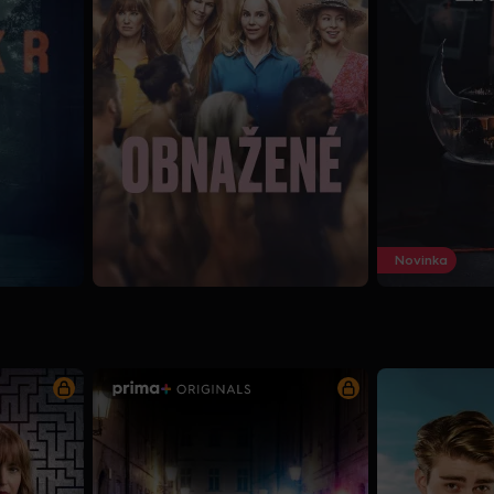
Novinka