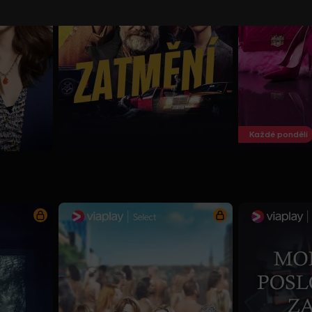
Každé pondělí