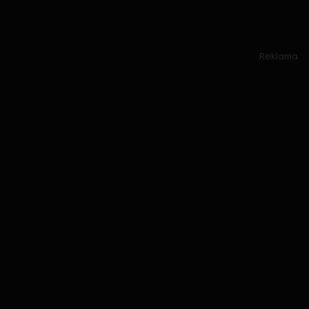
Reklama