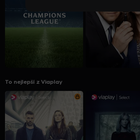
To nejlepší z Viaplay