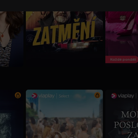
Každé pondělí