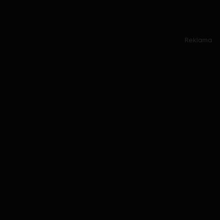
Reklama