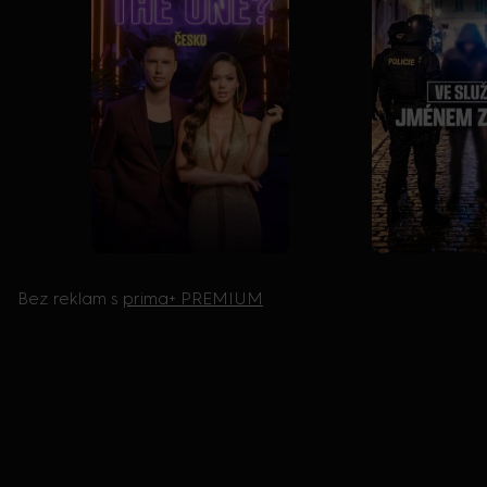
Bez reklam s
prima+ PREMIUM