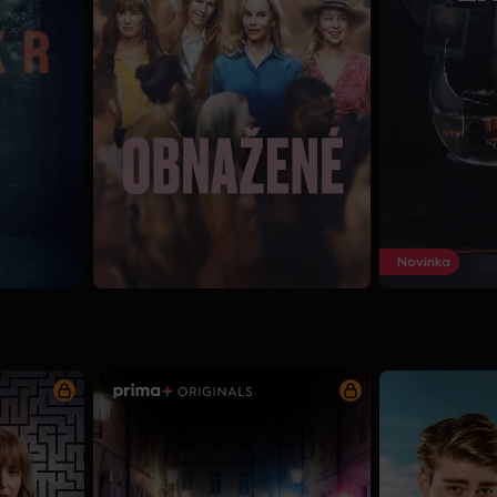
Novinka