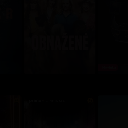
Novinka