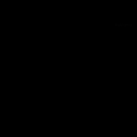
Reklama