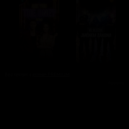
Bez reklam s
prima+ PREMIUM
Reklama