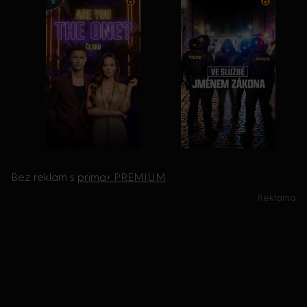
Bez reklam s
prima+ PREMIUM
Reklama