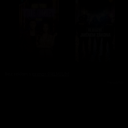
Bez reklam s
prima+ PREMIUM
Reklama