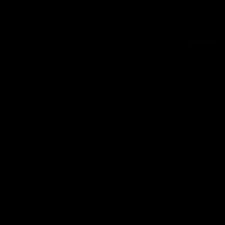
Reklama