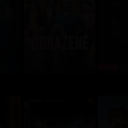
Novinka