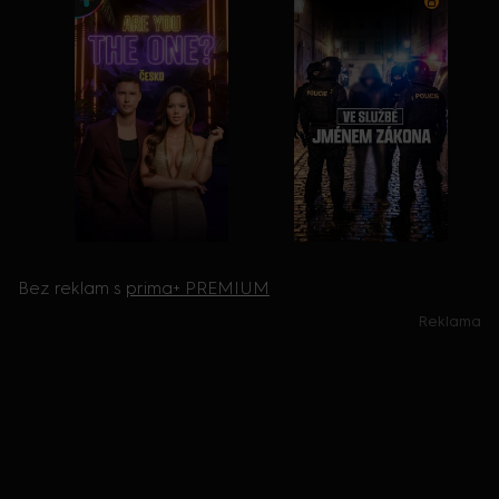
Bez reklam s
prima+ PREMIUM
Reklama