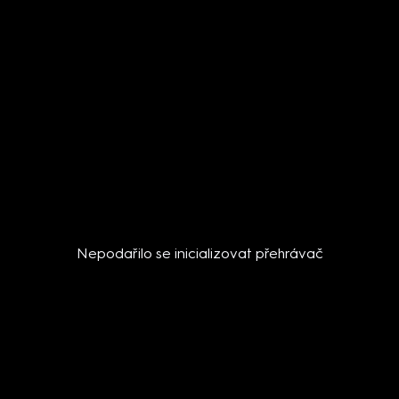
Nepodařilo se inicializovat přehrávač