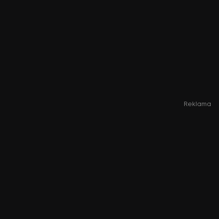
Reklama