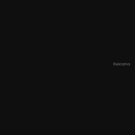
Reklama