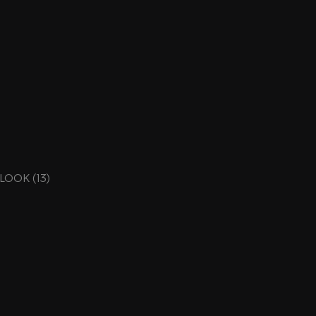
 LOOK (13)