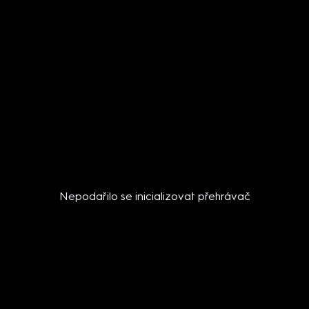
Nepodařilo se inicializovat přehrávač