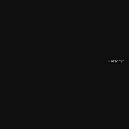
Reklama