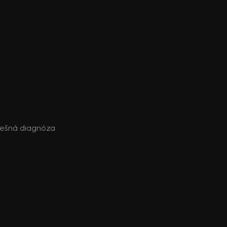
Falešná diagnóza