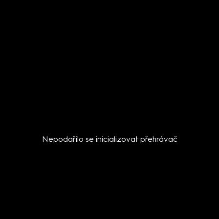
Nepodařilo se inicializovat přehrávač