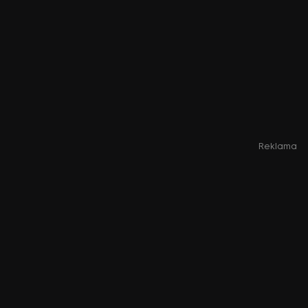
Reklama