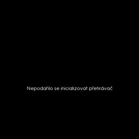
Nepodařilo se inicializovat přehrávač