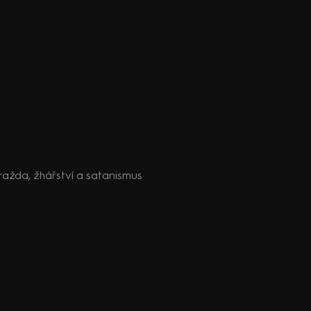
Vražda, žhářství a satanismus