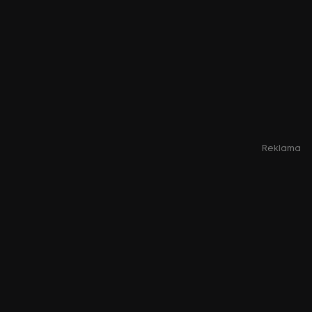
Reklama