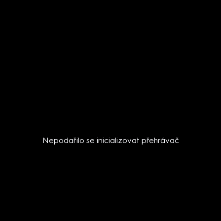
Nepodařilo se inicializovat přehrávač