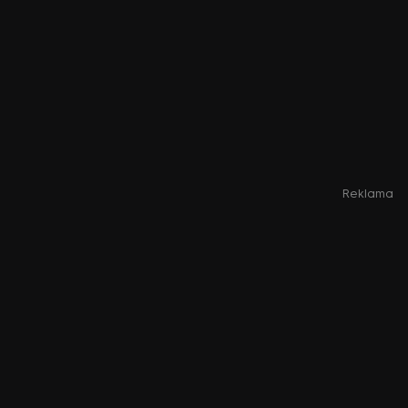
Reklama