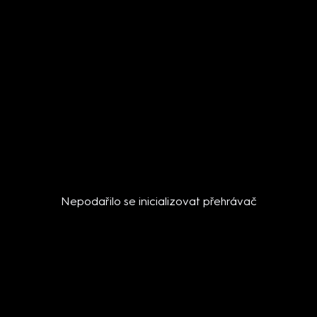
Nepodařilo se inicializovat přehrávač