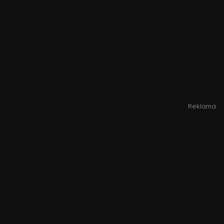
Reklama