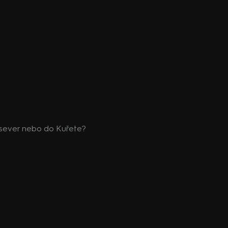
a sever nebo do Kuřete?