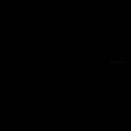
Reklama