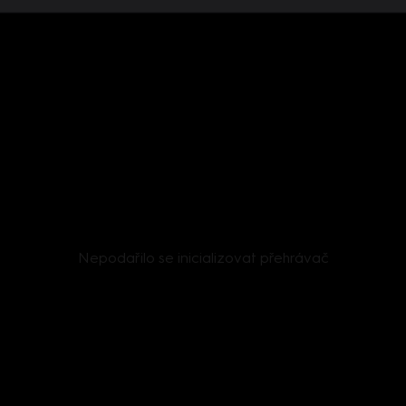
Nepodařilo se inicializovat přehrávač