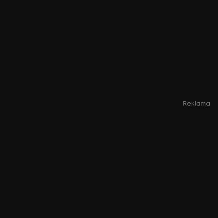
Reklama