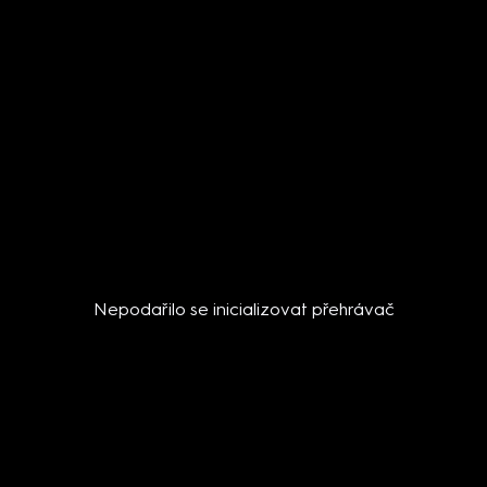
Nepodařilo se inicializovat přehrávač