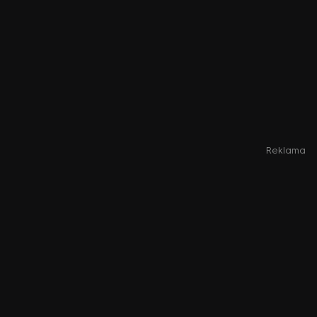
Reklama