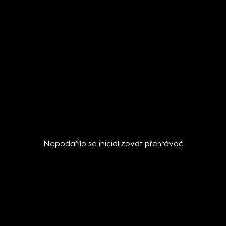
Nepodařilo se inicializovat přehrávač