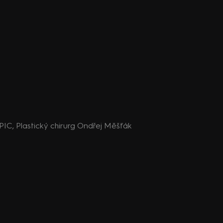
OPIC, Plastický chirurg Ondřej Měšťák