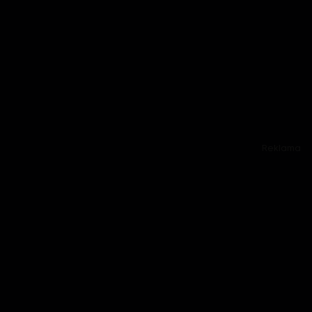
Reklama