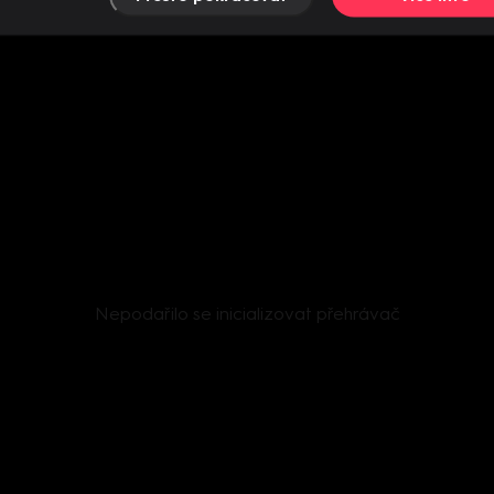
Nepodařilo se inicializovat přehrávač