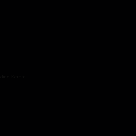
Hrdina Kerem