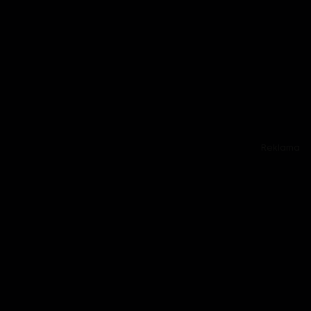
Reklama