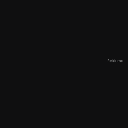
Reklama