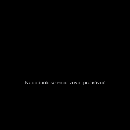
Nepodařilo se inicializovat přehrávač