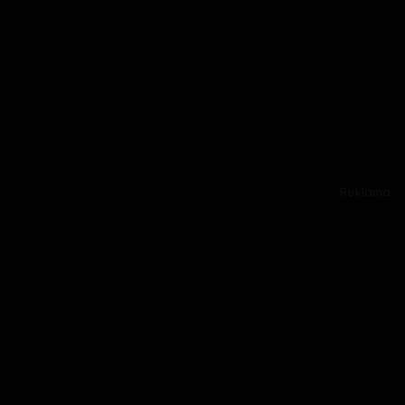
Reklama