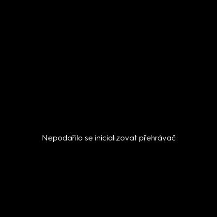
Nepodařilo se inicializovat přehrávač