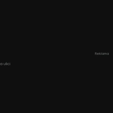
Reklama
 ulici