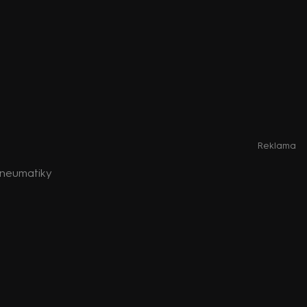
Reklama
 pneumatiky