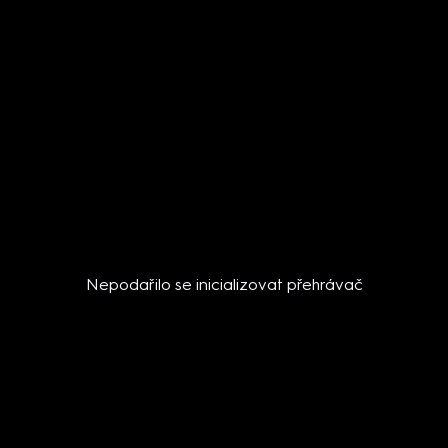
Nepodařilo se inicializovat přehrávač