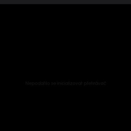
Nepodařilo se inicializovat přehrávač