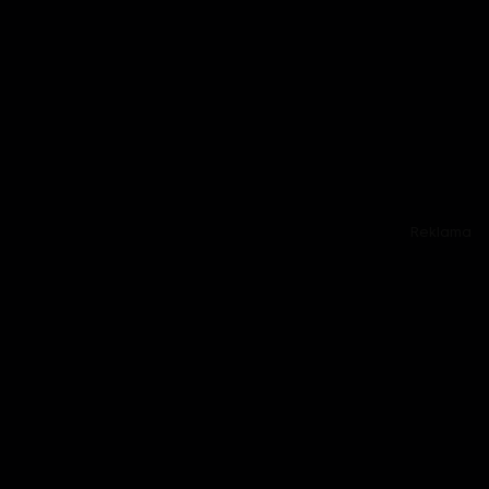
Reklama