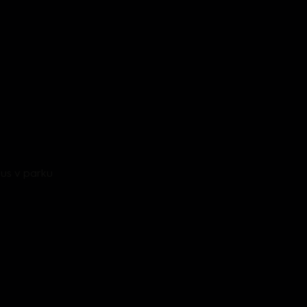
Zeus v parku