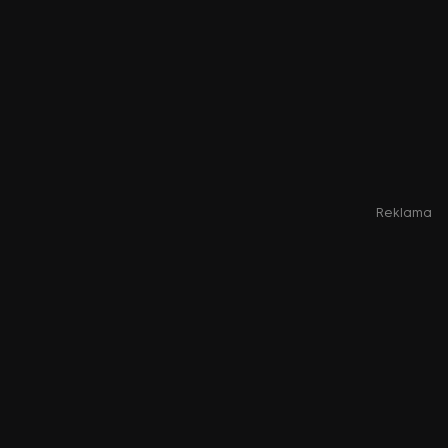
Reklama