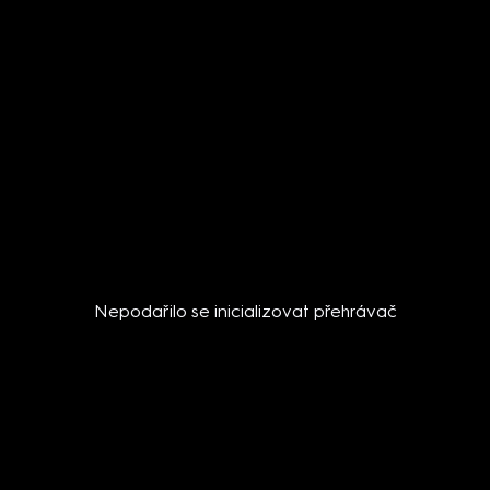
Nepodařilo se inicializovat přehrávač