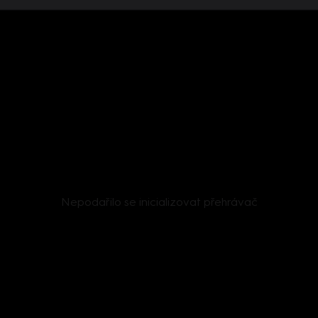
Nepodařilo se inicializovat přehrávač