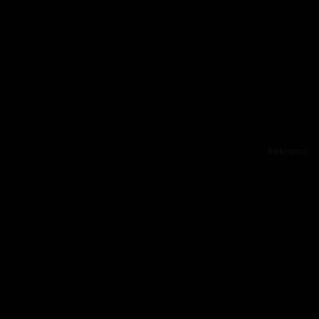
Reklama