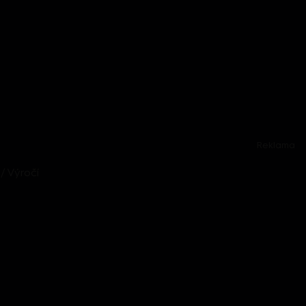
Reklama
/ Výročí