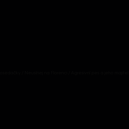
osedačky / Neusínej na Florenci / Agresivní pes a jeho majitel 