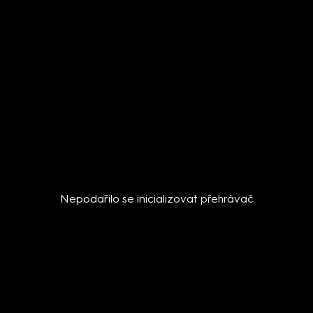
Nepodařilo se inicializovat přehrávač