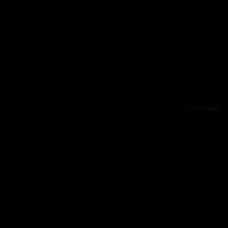
Reklama