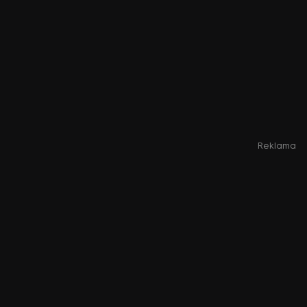
Reklama