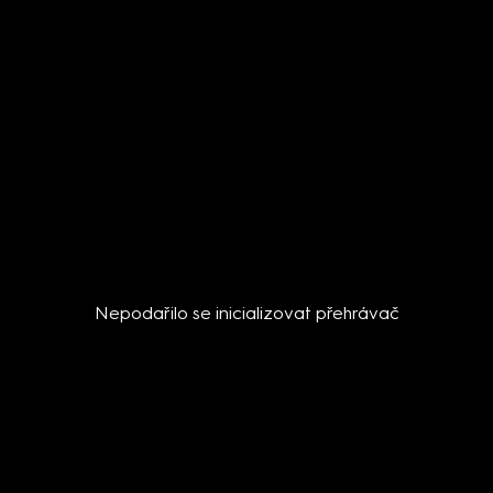
Nepodařilo se inicializovat přehrávač