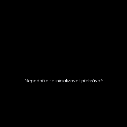
Nepodařilo se inicializovat přehrávač