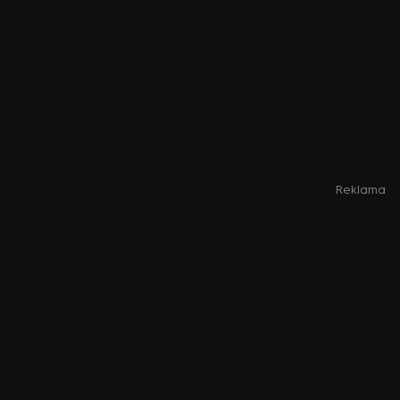
Reklama