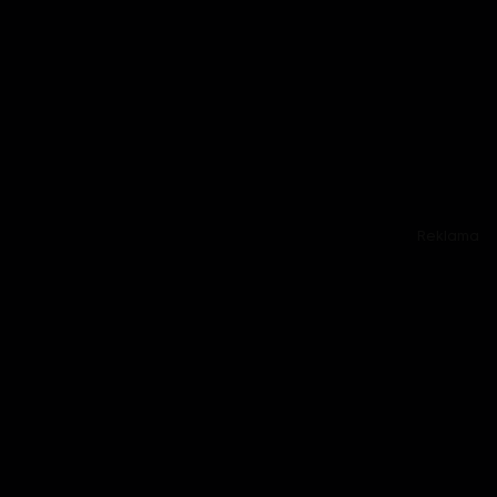
Reklama