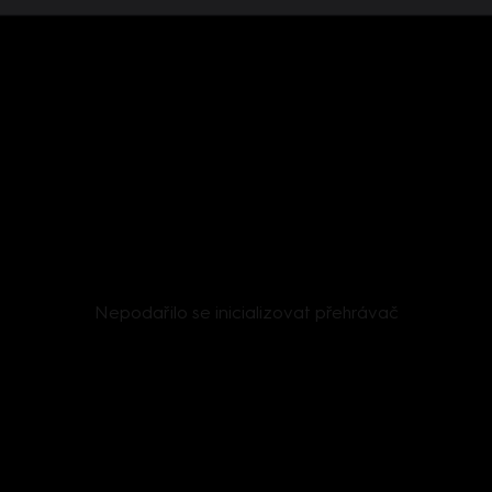
Nepodařilo se inicializovat přehrávač