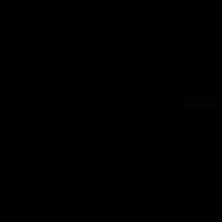
Reklama