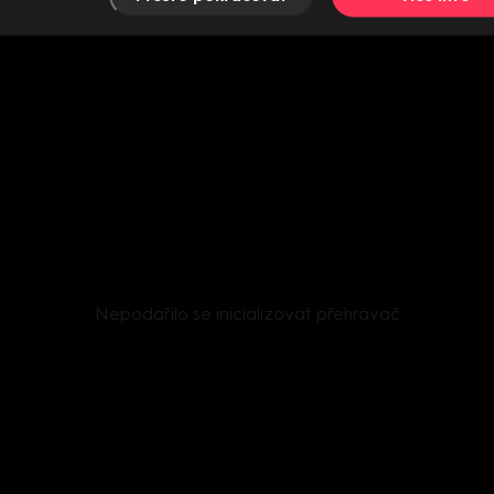
Nepodařilo se inicializovat přehrávač