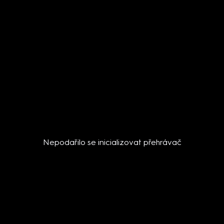
Nepodařilo se inicializovat přehrávač