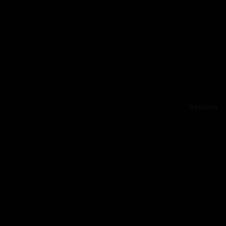
Reklama