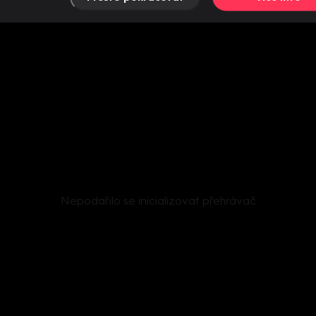
Nepodařilo se inicializovat přehrávač