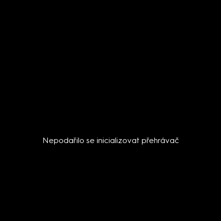
Nepodařilo se inicializovat přehrávač