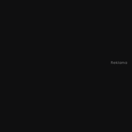
Reklama