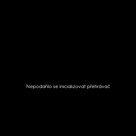
Nepodařilo se inicializovat přehrávač