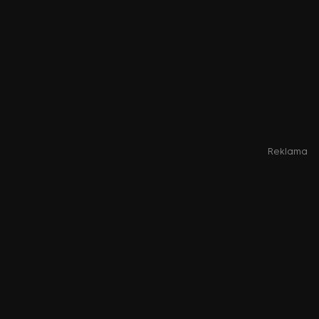
Reklama