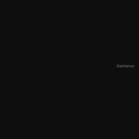
Reklama