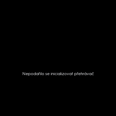
Nepodařilo se inicializovat přehrávač