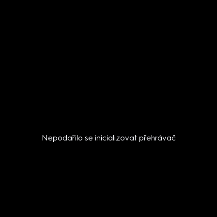
Nepodařilo se inicializovat přehrávač