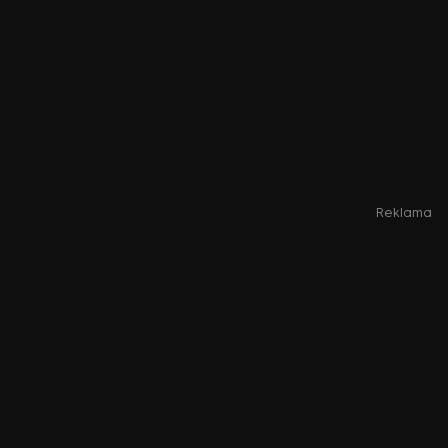
Reklama