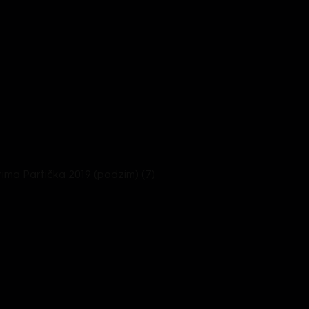
Prima Partička 2019 (podzim) (7)