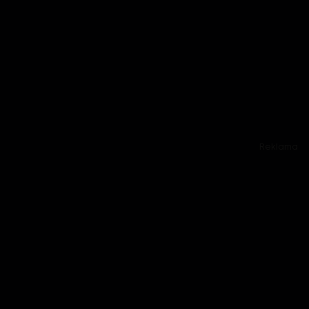
Reklama