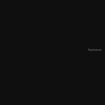
Reklama