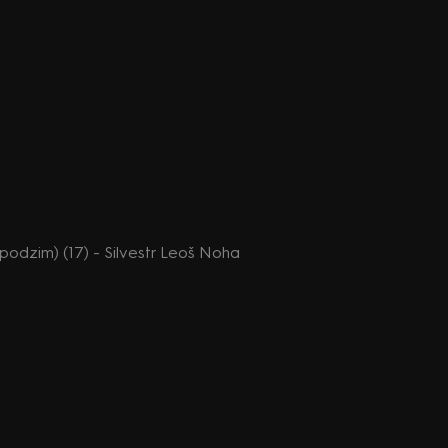
podzim) (17) - Silvestr Leoš Noha