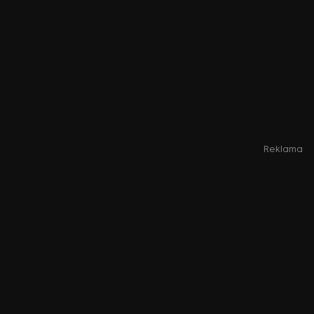
Reklama