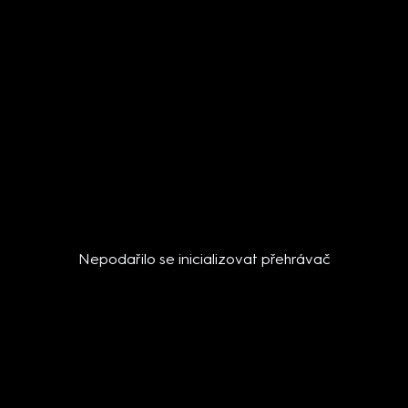
Nepodařilo se inicializovat přehrávač