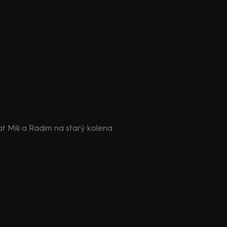
at Mili a Radim na starý kolena