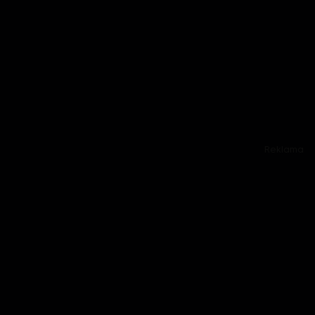
Reklama