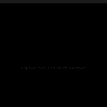
Nepodařilo se inicializovat přehrávač